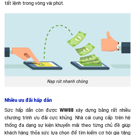
tất lệnh trong vòng vài phút.
Nạp rút nhanh chóng
Nhiều ưu đãi hấp dẫn
Sức hấp dẫn còn được
WW88
xây dựng bằng rất nhiều
chương trình ưu đãi cực khủng. Nhà cái cung cấp trên hệ
thống đa dạng sự kiện khuyến mãi theo từng chủ đề giúp
khách hàng thỏa sức lựa chọn để tìm kiếm cơ hội gia tăng