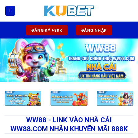
Skip
to
content
ĐĂNG KÝ +88K
ĐĂNG NHẬP
WW88 - LINK VÀO NHÀ CÁI
WW88.COM NHẬN KHUYẾN MÃI 888K