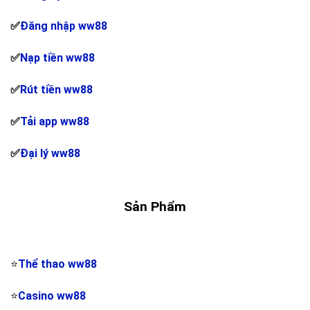
✅
Đăng nhập
ww88
✅
Nạp tiền
ww88
✅
Rút tiền
ww88
✅
Tải app ww88
✅
Đại lý
ww88
Sản Phẩm
⭐
Thể thao ww88
⭐
Casino ww88