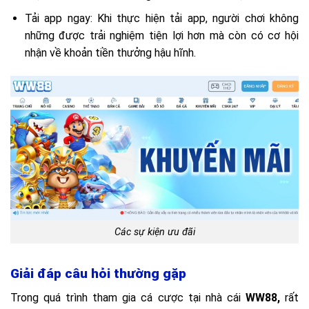
Tải app ngay: Khi thực hiện tải app, người chơi không
những được trải nghiệm tiện lợi hơn mà còn có cơ hội
nhận về khoản tiền thưởng hậu hĩnh.
Các sự kiện ưu đãi
Giải đáp câu hỏi thường gặp
Trong quá trình tham gia cá cược tại nhà cái
WW88,
rất