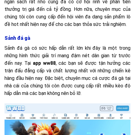
ngân sách rất nhỏ cũng đã có cơ hội rinh về phần tiền
thưởng trị giá đến cả tỷ đồng. Hơn nữa, chuyên mục của
chúng tôi còn cung cấp đến hội viên đa dạng sản phẩm lô
đề hot nhất hiện nay để cho các bạn thỏa sức trải nghiệm.
Sảnh đá gà
Sảnh đá gà có sức hấp dẫn rất lớn khi đây là một trong
những hình thức giải trí mang đậm nét dân gian từ trước
đến nay. Tại
app ww88
, các bạn sẽ được tận hưởng các
trận đấu đẳng cấp và chất lượng nhất với những chiến kê
hàng đầu hiện nay. Đặc biệt, chuyên mục cá cược đá gà tại
nhà cái của chúng tôi còn được cung cấp rất nhiều kèo độ
hấp dẫn mà các bạn không nên bỏ lỡ.