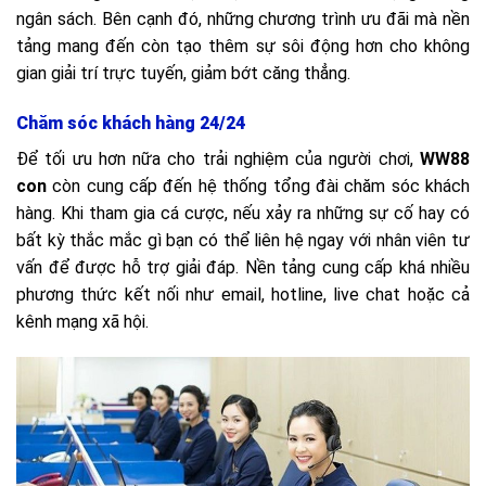
ngân sách. Bên cạnh đó, những chương trình ưu đãi mà nền
tảng mang đến còn tạo thêm sự sôi động hơn cho không
gian giải trí trực tuyến, giảm bớt căng thẳng.
Chăm sóc khách hàng 24/24
Để tối ưu hơn nữa cho trải nghiệm của người chơi,
WW88
con
còn cung cấp đến hệ thống tổng đài chăm sóc khách
hàng. Khi tham gia cá cược, nếu xảy ra những sự cố hay có
bất kỳ thắc mắc gì bạn có thể liên hệ ngay với nhân viên tư
vấn để được hỗ trợ giải đáp. Nền tảng cung cấp khá nhiều
phương thức kết nối như email, hotline, live chat hoặc cả
kênh mạng xã hội.