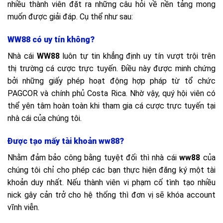
nhiều thành viên đặt ra những câu hỏi về nền tảng mong
muốn được giải đáp. Cụ thể như sau:
WW88 có uy tín không?
Nhà cái
WW88
luôn tự tin khẳng định uy tín vượt trội trên
thị trường cá cược trực tuyến. Điều này được minh chứng
bởi những giấy phép hoạt động hợp pháp từ tổ chức
PAGCOR và chính phủ Costa Rica. Nhờ vậy, quý hội viên có
thể yên tâm hoàn toàn khi tham gia cá cược trực tuyến tại
nhà cái của chúng tôi.
Được tạo mấy tài khoản ww88?
Nhằm đảm bảo công bằng tuyệt đối thì nhà cái
ww88
của
chúng tôi chỉ cho phép các bạn thực hiện đăng ký một tài
khoản duy nhất. Nếu thành viên vi phạm cố tình tạo nhiều
nick gây cản trở cho hệ thống thì đơn vị sẽ khóa account
vĩnh viễn.