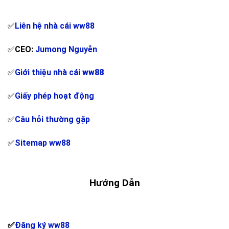
✅
Liên hệ nhà cái
ww88
✅
CEO:
Jumong Nguyễn
✅
Giới thiệu nhà cái
ww88
✅
Giấy phép hoạt động
✅
Câu hỏi thường gặp
✅
Sitemap
ww88
Hướng Dẫn
✅
Đăng ký
ww88