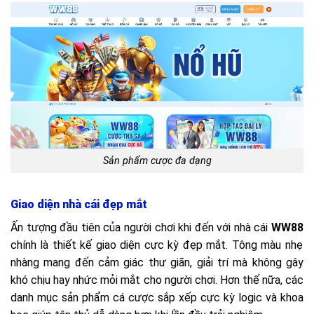
Sản phẩm cược đa dạng
Giao diện nhà cái đẹp mắt
Ấn tượng đầu tiên của người chơi khi đến với nhà cái
WW88
chính là thiết kế giao diện cực kỳ đẹp mắt. Tông màu nhẹ
nhàng mang đến cảm giác thư giãn, giải trí mà không gây
khó chịu hay nhức mỏi mắt cho người chơi. Hơn thế nữa, các
danh mục sản phẩm cá cược sắp xếp cực kỳ logic và khoa