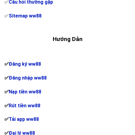
✅
Câu hỏi thường gặp
✅
Sitemap
ww88
Hướng Dẫn
✅
Đăng ký
ww88
✅
Đăng nhập
ww88
✅
Nạp tiền
ww88
✅
Rút tiền
ww88
✅
Tải app ww88
✅
Đại lý
ww88