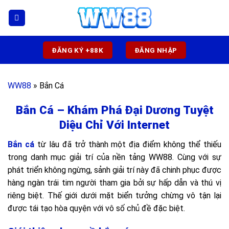
Skip
to
content
ĐĂNG KÝ +88K
ĐĂNG NHẬP
WW88
»
Bắn Cá
Bắn Cá – Khám Phá Đại Dương Tuyệt
Diệu Chỉ Với Internet
Bắn cá
từ lâu đã trở thành một địa điểm không thể thiếu
trong danh mục giải trí của nền tảng WW88. Cùng với sự
phát triển không ngừng, sảnh giải trí này đã chinh phục được
hàng ngàn trái tim người tham gia bởi sự hấp dẫn và thú vị
riêng biệt. Thế giới dưới mặt biển tưởng chừng vô tận lại
được tái tạo hòa quyện với vô số chủ đề đặc biệt.