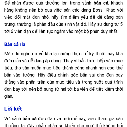
Để nhận được quà thưởng lớn trong sảnh
bắn cá
, khách
hàng không nên bỏ qua việc săn các dạng Boss. Khác với
việc đối mặt đàn nhỏ, hãy tìm điểm yếu để dễ dàng bắn
trúng, thường là phần đầu của sinh vật đó. Hãy sử dụng từ 5
tới 6 viên đạn để liên tục ngắm vào một bộ phận duy nhất.
Bắn cá ria
Mặc dù nghe có vẻ khá lạ nhưng thực tế kỹ thuật này khá
đơn giản và dễ dàng áp dụng. Thay vì bắn trực tiếp vào mục
tiêu, thợ săn muốn mục tiêu thành công nhanh hơn cso thể
bắn vào tường. Hãy điều chỉnh góc bắn sai cho đạn bay
thẳng vào phần trên của mục tiêu và trong suốt quá trình
đạn bay tới, nên bổ sung từ hai tới ba viên để tiết kiệm thời
gian,
Lời kết
Với sảnh
bắn cá
độc đáo và mới mẻ này, việc tham gia săn
thưởng tại đây chắc chắn sẽ khiến cho ngư thủ không hối