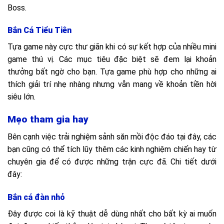
Boss.
Bắn Cá Tiểu Tiên
Tựa game này cực thư giãn khi có sự kết hợp của nhiều mini
game thú vị. Các mục tiêu đặc biệt sẽ đem lại khoản
thưởng bất ngờ cho bạn. Tựa game phù hợp cho những ai
thích giải trí nhẹ nhàng nhưng vẫn mang về khoản tiền hời
siêu lớn.
Mẹo tham gia hay
Bên cạnh việc trải nghiệm sảnh săn mồi độc đáo tại đây, các
bạn cũng có thể tích lũy thêm các kinh nghiệm chiến hay từ
chuyên gia để có được những trận cực đã. Chi tiết dưới
đây:
Bắn cá đàn nhỏ
Đây được coi là kỹ thuật dễ dùng nhất cho bất kỳ ai muốn