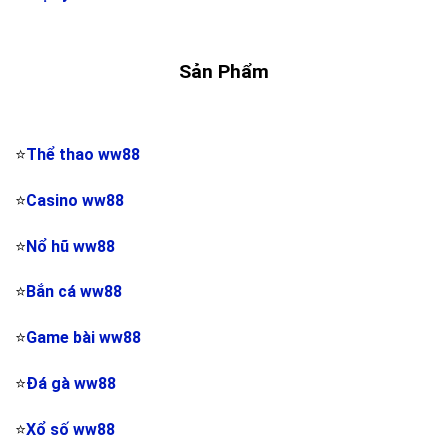
Sản Phẩm
⭐
Thể thao ww88
⭐
Casino ww88
⭐
Nổ hũ ww88
⭐
Bắn cá ww88
⭐
Game bài ww88
⭐
Đá gà ww88
⭐
Xổ số ww88