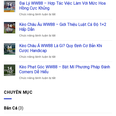
App
Đại Lý WW88 – Hợp Tác Việc Làm Với Mức Hoa
Hiện
14
WW88
Siêu
Hồng Cực Khủng
Th3
–
Tốc
Chức năng bình luận bị tắt
ở
Hướng
Và
Đại
Dẫn
An
Lý
Kèo Châu Âu WW88 – Giới Thiệu Luật Cá Độ 1×2
Quy
Toàn
14
WW88
Trình
Hấp Dẫn
Nhất
Th3
–
Cài
Chức năng bình luận bị tắt
ở
Hợp
Đặt
Kèo
Tác
Cho
Châu
Kèo Châu Á WW88 Là Gì? Quy Định Cơ Bản Khi
Việc
Tân
14
Âu
Làm
Cược Handicap
Thủ
Th3
WW88
Với
2025
Chức năng bình luận bị tắt
ở
–
Mức
Kèo
Giới
Hoa
Châu
Kèo Phạt Góc WW88 – Bật Mí Phương Pháp Đánh
Thiệu
Hồng
14
Á
Luật
Corners Dễ Hiểu
Cực
Th3
WW88
Cá
Khủng
Chức năng bình luận bị tắt
ở
Là
Độ
Kèo
Gì?
1×2
Phạt
Quy
Hấp
Góc
CHUYÊN MỤC
Định
Dẫn
WW88
Cơ
–
Bản
Bật
Khi
Bắn Cá
(3)
Mí
Cược
Phương
Handicap