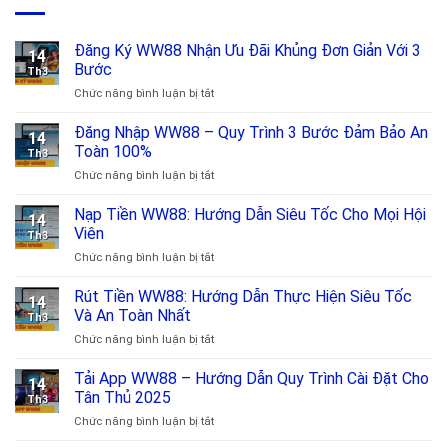
Đăng Ký WW88 Nhận Ưu Đãi Khủng Đơn Giản Với 3
14
Bước
Th3
Chức năng bình luận bị tắt
ở
Đăng
Ký
Đăng Nhập WW88 – Quy Trình 3 Bước Đảm Bảo An
14
WW88
Toàn 100%
Th3
Nhận
Chức năng bình luận bị tắt
ở
Ưu
Đăng
Đãi
Nhập
Nạp Tiền WW88: Hướng Dẫn Siêu Tốc Cho Mọi Hội
Khủng
14
WW88
Đơn
Viên
Th3
–
Giản
Chức năng bình luận bị tắt
ở
Quy
Với
Nạp
Trình
3
Tiền
Rút Tiền WW88: Hướng Dẫn Thực Hiện Siêu Tốc
3
Bước
14
WW88:
Bước
Và An Toàn Nhất
Th3
Hướng
Đảm
Chức năng bình luận bị tắt
ở
Dẫn
Bảo
Rút
Siêu
An
Tiền
Tải App WW88 – Hướng Dẫn Quy Trình Cài Đặt Cho
Tốc
Toàn
14
WW88:
Cho
Tân Thủ 2025
100%
Th3
Hướng
Mọi
Chức năng bình luận bị tắt
ở
Dẫn
Hội
Tải
Thực
Viên