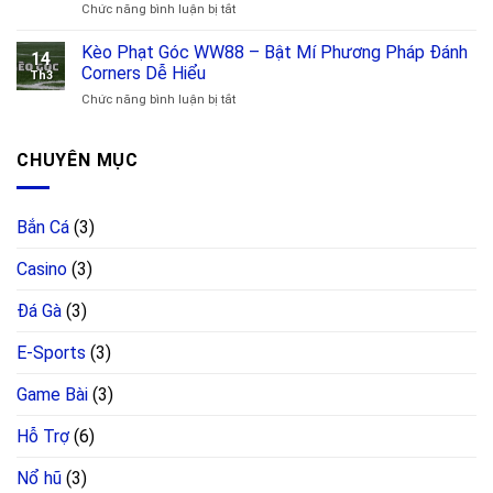
2025
Chức năng bình luận bị tắt
ở
–
Mức
Kèo
Giới
Hoa
Châu
Kèo Phạt Góc WW88 – Bật Mí Phương Pháp Đánh
Thiệu
Hồng
14
Á
Luật
Corners Dễ Hiểu
Cực
Th3
WW88
Cá
Khủng
Chức năng bình luận bị tắt
ở
Là
Độ
Kèo
Gì?
1×2
Phạt
Quy
Hấp
Góc
CHUYÊN MỤC
Định
Dẫn
WW88
Cơ
–
Bản
Bật
Khi
Bắn Cá
(3)
Mí
Cược
Phương
Handicap
Casino
(3)
Pháp
Đánh
Corners
Đá Gà
(3)
Dễ
Hiểu
E-Sports
(3)
Game Bài
(3)
Hỗ Trợ
(6)
Nổ hũ
(3)