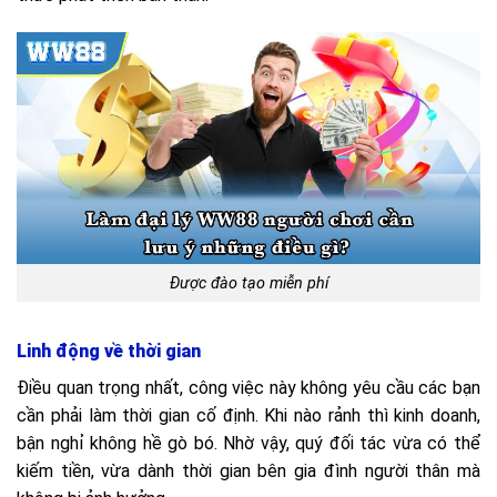
Được đào tạo miễn phí
Linh động về thời gian
Điều quan trọng nhất, công việc này không yêu cầu các bạn
cần phải làm thời gian cố định. Khi nào rảnh thì kinh doanh,
bận nghỉ không hề gò bó. Nhờ vậy, quý đối tác vừa có thể
kiếm tiền, vừa dành thời gian bên gia đình người thân mà