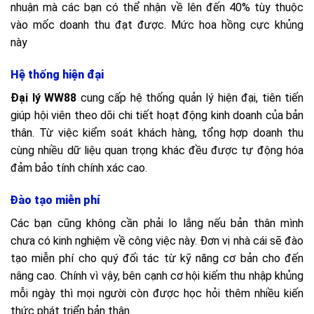
nhuận mà các bạn có thể nhận về lên đến 40% tùy thuộc
vào mốc doanh thu đạt được. Mức hoa hồng cực khủng
này
Hệ thống hiện đại
Đại lý WW88
cung cấp hệ thống quản lý hiện đại, tiên tiến
giúp hội viên theo dõi chi tiết hoạt động kinh doanh của bản
thân. Từ việc kiểm soát khách hàng, tổng hợp doanh thu
cùng nhiều dữ liệu quan trọng khác đều được tự động hóa
đảm bảo tính chính xác cao.
Đào tạo miễn phí
Các bạn cũng không cần phải lo lắng nếu bản thân mình
chưa có kinh nghiệm về công việc này. Đơn vị nhà cái sẽ đào
tạo miễn phí cho quý đối tác từ kỹ năng cơ bản cho đến
nâng cao. Chính vì vậy, bên cạnh cơ hội kiếm thu nhập khủng
mỗi ngày thì mọi người còn được học hỏi thêm nhiều kiến
thức phát triển bản thân.