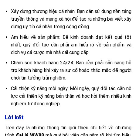
Xây dựng thương hiệu cá nhân: Bạn cần sử dụng nền tảng
truyền thông và mạng xã hội để tạo ra những bài viết xây
dựng uy tín cá nhân trong cộng đồng.
Am hiểu về sản phẩm: Để kinh doanh đạt kết quả tốt
nhất, quý đối tác cần phải am hiểu rõ về sản phẩm và
dịch vụ cá cược mà nhà cái cung cấp.
Chăm sóc khách hàng 24/24: Bạn cần phải sẵn sàng hỗ
trợ khách hàng khi xảy ra sự cố hoặc thắc mắc để người
chơi tin tưởng trải nghiệm.
Cải thiện kỹ năng mỗi ngày: Mỗi ngày, quý đối tác cần nỗ
lực cải thiện kỹ năng bản thân và học hỏi thêm nhiều kinh
nghiệm từ đồng nghiệp.
Lời kết
Trên đây là những thông tin giới thiệu chi tiết về chương
trình
đại lý WW88
mà quý hội viên cần nắm rõ khi tìm hiểu.