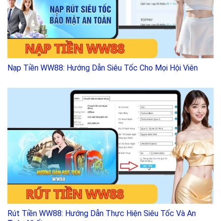
Nạp Tiền WW88: Hướng Dẫn Siêu Tốc Cho Mọi Hội Viên
Rút Tiền WW88: Hướng Dẫn Thực Hiện Siêu Tốc Và An