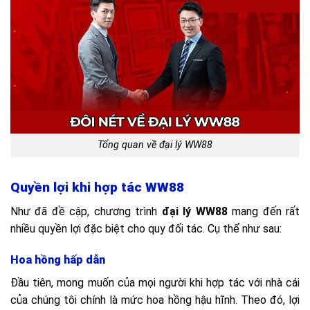
Tổng quan về đại lý WW88
Quyền lợi khi hợp tác WW88
Như đã đề cập, chương trình
đại lý WW88
mang đến rất
nhiều quyền lợi đặc biệt cho quy đối tác. Cụ thể như sau:
Hoa hồng hấp dẫn
Đầu tiên, mong muốn của mọi người khi hợp tác với nhà cái
của chúng tôi chính là mức hoa hồng hậu hĩnh. Theo đó, lợi