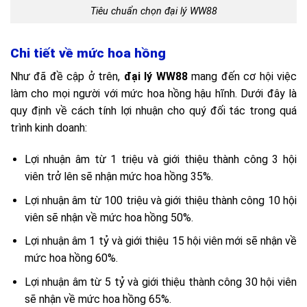
Tiêu chuẩn chọn đại lý WW88
Chi tiết về mức hoa hồng
Như đã đề cập ở trên,
đại lý WW88
mang đến cơ hội việc
làm cho mọi người với mức hoa hồng hậu hĩnh. Dưới đây là
quy định về cách tính lợi nhuận cho quý đối tác trong quá
trình kinh doanh:
Lợi nhuận âm từ 1 triệu và giới thiệu thành công 3 hội
viên trở lên sẽ nhận mức hoa hồng 35%.
Lợi nhuận âm từ 100 triệu và giới thiệu thành công 10 hội
viên sẽ nhận về mức hoa hồng 50%.
Lợi nhuận âm 1 tỷ và giới thiệu 15 hội viên mới sẽ nhận về
mức hoa hồng 60%.
Lợi nhuận âm từ 5 tỷ và giới thiệu thành công 30 hội viên
sẽ nhận về mức hoa hồng 65%.