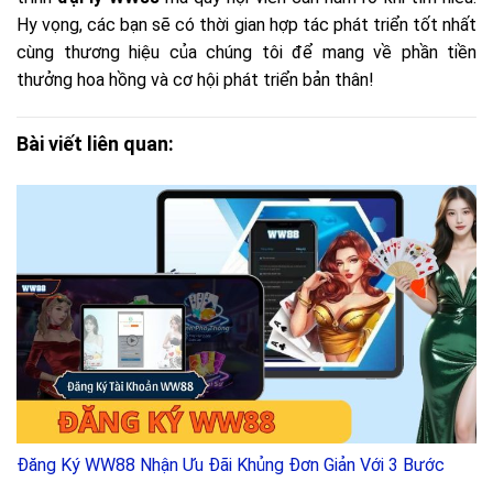
Hy vọng, các bạn sẽ có thời gian hợp tác phát triển tốt nhất
cùng thương hiệu của chúng tôi để mang về phần tiền
thưởng hoa hồng và cơ hội phát triển bản thân!
Bài viết liên quan:
Đăng Ký WW88 Nhận Ưu Đãi Khủng Đơn Giản Với 3 Bước