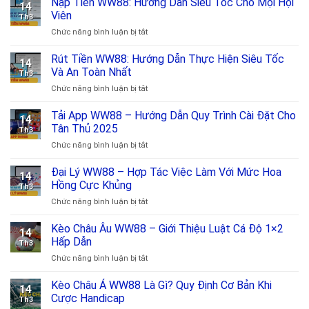
Nạp Tiền WW88: Hướng Dẫn Siêu Tốc Cho Mọi Hội
Khủng
14
WW88
Đơn
Viên
Th3
–
Giản
Chức năng bình luận bị tắt
ở
Quy
Với
Nạp
Trình
3
Tiền
Rút Tiền WW88: Hướng Dẫn Thực Hiện Siêu Tốc
3
Bước
14
WW88:
Bước
Và An Toàn Nhất
Th3
Hướng
Đảm
Chức năng bình luận bị tắt
ở
Dẫn
Bảo
Rút
Siêu
An
Tiền
Tải App WW88 – Hướng Dẫn Quy Trình Cài Đặt Cho
Tốc
Toàn
14
WW88:
Cho
Tân Thủ 2025
100%
Th3
Hướng
Mọi
Chức năng bình luận bị tắt
ở
Dẫn
Hội
Tải
Thực
Viên
App
Đại Lý WW88 – Hợp Tác Việc Làm Với Mức Hoa
Hiện
14
WW88
Siêu
Hồng Cực Khủng
Th3
–
Tốc
Chức năng bình luận bị tắt
ở
Hướng
Và
Đại
Dẫn
An
Lý
Kèo Châu Âu WW88 – Giới Thiệu Luật Cá Độ 1×2
Quy
Toàn
14
WW88
Trình
Hấp Dẫn
Nhất
Th3
–
Cài
Chức năng bình luận bị tắt
ở
Hợp
Đặt
Kèo
Tác
Cho
Châu
Kèo Châu Á WW88 Là Gì? Quy Định Cơ Bản Khi
Việc
Tân
14
Âu
Làm
Cược Handicap
Thủ
Th3
WW88
Với