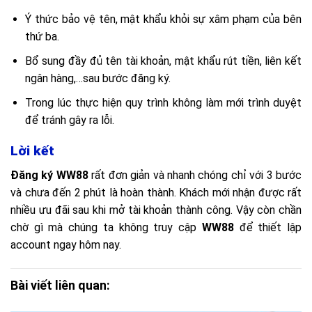
Ý thức bảo vệ tên, mật khẩu khỏi sự xâm phạm của bên
thứ ba.
Bổ sung đầy đủ tên tài khoản, mật khẩu rút tiền, liên kết
ngân hàng,…sau bước đăng ký.
Trong lúc thực hiện quy trình không làm mới trình duyệt
để tránh gây ra lỗi.
Lời kết
Đăng ký WW88
rất đơn giản và nhanh chóng chỉ với 3 bước
và chưa đến 2 phút là hoàn thành. Khách mới nhận được rất
nhiều ưu đãi sau khi mở tài khoản thành công. Vậy còn chần
chờ gì mà chúng ta không truy cập
WW88
để thiết lập
account ngay hôm nay.
Bài viết liên quan: