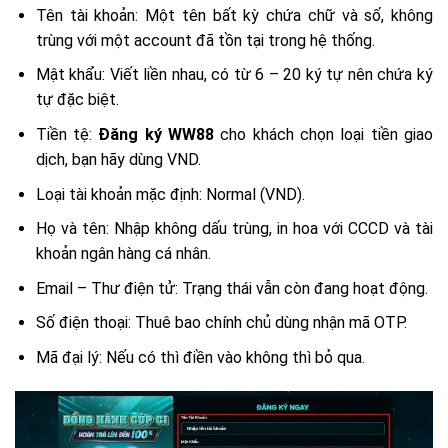
Tên tài khoản: Một tên bất kỳ chứa chữ và số, không
trùng với một account đã tồn tại trong hệ thống.
Mật khẩu: Viết liền nhau, có từ 6 – 20 ký tự nên chứa ký
tự đặc biệt.
Tiền tệ:
Đăng ký WW88
cho khách chọn loại tiền giao
dịch, bạn hãy dùng VND.
Loại tài khoản mặc định: Normal (VND).
Họ và tên: Nhập không dấu trùng, in hoa với CCCD và tài
khoản ngân hàng cá nhân.
Email – Thư điện tử: Trạng thái vẫn còn đang hoạt động.
Số điện thoại: Thuê bao chính chủ dùng nhận mã OTP.
Mã đại lý: Nếu có thì điền vào không thì bỏ qua.