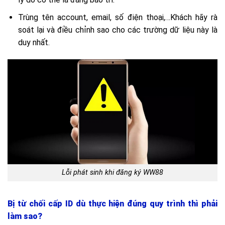
Trùng tên account, email, số điện thoại,…Khách hãy rà
soát lại và điều chỉnh sao cho các trường dữ liệu này là
duy nhất.
Lỗi phát sinh khi đăng ký WW88
Bị từ chối cấp ID dù thực hiện đúng quy trình thì phải
làm sao?