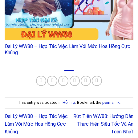
Đại Lý WW88 – Hợp Tác Việc Làm Với Mức Hoa Hồng Cực
Khủng
This entry was posted in
Hỗ Trợ
. Bookmark the
permalink
.
Đại Lý WW88 – Hợp Tác Việc
Rút Tiền WW88: Hướng Dẫn
Làm Với Mức Hoa Hồng Cực
Thực Hiện Siêu Tốc Và An
Khủng
Toàn Nhất