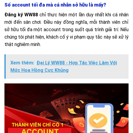
Số account tối đa mà cá nhân sở hữu là mấy?
Đăng ký WW88
chỉ thực hiện một lần duy nhất khi cá nhân
mới đến sân chơi. Điều này đồng nghĩa, mỗi thành viên chỉ
sở hữu tối đa một account trong suốt quá trình giải trí. Nếu
chúng tôi phát hiện, khách cố ý vi phạm quy tắc này sẽ xử lý
thật nghiêm minh.
Xem thêm:
Đại Lý WW88 - Hợp Tác Việc Làm Với
Mức Hoa Hồng Cực Khủng