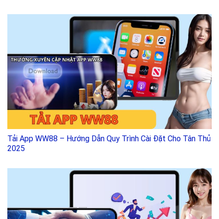
Tải App WW88 – Hướng Dẫn Quy Trình Cài Đặt Cho Tân Thủ
2025