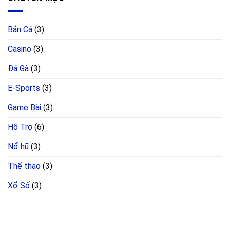
WW88
Cơ
–
Bản
Bật
Khi
Bắn Cá
(3)
Mí
Cược
Phương
Handicap
Casino
(3)
Pháp
Đánh
Corners
Đá Gà
(3)
Dễ
Hiểu
E-Sports
(3)
Game Bài
(3)
Hỗ Trợ
(6)
Nổ hũ
(3)
Thể thao
(3)
Xổ Số
(3)