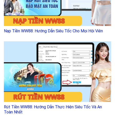
Nạp Tiền WW88: Hướng Dẫn Siêu Tốc Cho Mọi Hội Viên
Rút Tiền WW88: Hướng Dẫn Thực Hiện Siêu Tốc Và An
Toàn Nhất