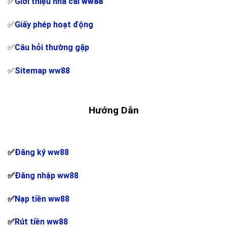
✅
Giới thiệu nhà cái
ww88
✅
Giấy phép hoạt động
✅
Câu hỏi thường gặp
✅
Sitemap
ww88
Hướng Dẫn
✅
Đăng ký
ww88
✅
Đăng nhập
ww88
✅
Nạp tiền
ww88
✅
Rút tiền
ww88