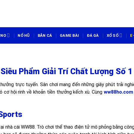
INO
NỔ HŨ
BẮN CÁ
GAME BÀI
ĐÁ GÀ
XỔ SỐ
E
 Siêu Phẩm Giải Trí Chất Lượng Số 
hưởng trực tuyến. Sân chơi mang đến những giây phút trải nghi
có cơ hội rinh về khoản tiền thưởng kếch xù. Cùng
ww88ho.com
-Sports
ại nhà cái WW88. Trò chơi thể thao điện tử mô phỏng bằng công