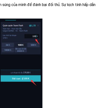
 súng của mình để đánh bại đối thủ. Sự kịch tính hấp dẫn