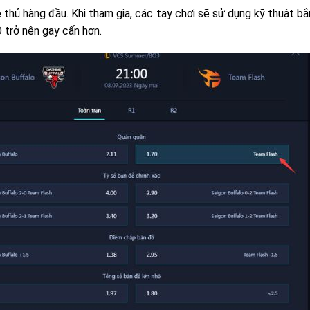
thủ hàng đầu. Khi tham gia, các tay chơi sẽ sử dụng kỹ thuật bắn
 trở nên gay cấn hơn.