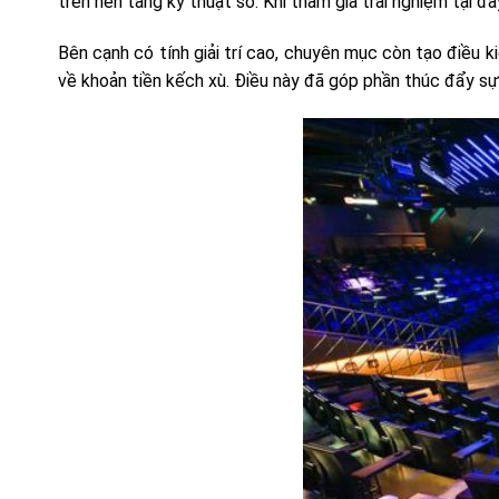
trên nền tảng kỹ thuật số. Khi tham gia trải nghiệm tại 
Bên cạnh có tính giải trí cao, chuyên mục còn tạo điều 
về khoản tiền kếch xù. Điều này đã góp phần thúc đẩy sự 