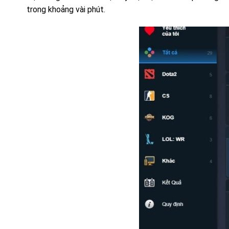
trong khoảng vài phút.