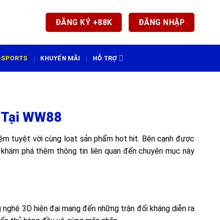
ĐĂNG KÝ +88K
ĐĂNG NHẬP
-SPORTS
KHUYẾN MÃI
HỖ TRỢ
1 Tại WW88
ệm tuyệt vời cùng loạt sản phẩm hot hit. Bên cạnh được
khám phá thêm thông tin liên quan đến chuyên mục này
 nghệ 3D hiện đại mang đến những trận đối kháng diễn ra