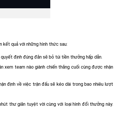
 kết quả với những hình thức sau:
 quyết định đúng đắn sẽ bỏ túi tiền thưởng hấp dẫn.
đoán xem team nào giành chiến thắng cuối cùng được nhận
ận định về việc trận đấu sẽ kéo dài trong bao nhiêu lượt
út thư giãn tuyệt vời cùng với loại hình đổi thưởng này.