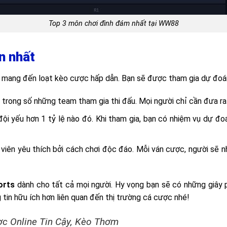
Top 3 môn chơi đình đám nhất tại WW88
n nhất
mang đến loạt kèo cược hấp dẫn. Bạn sẽ được tham gia dự đoán
 trong số những team tham gia thi đấu. Mọi người chỉ cần đưa ra
 đội yếu hơn 1 tỷ lệ nào đó. Khi tham gia, bạn có nhiệm vụ dự 
 viên yêu thích bởi cách chơi độc đáo. Mỗi ván cược, người sẽ nh
orts
dành cho tất cả mọi người. Hy vọng bạn sẽ có những giây ph
in hữu ích hơn liên quan đến thị trường cá cược nhé!
c Online Tin Cậy, Kèo Thơm