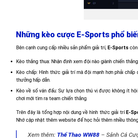
Những kèo cược E-Sports phổ biế
Bên cạnh cung cấp nhiều sản phẩm giải trí,
E-Sports
còn 
Kèo thắng thua: Nhận định xem đội nào giành chiến thắng
Kèo chấp: Hình thức giải trí mà đội mạnh hơn phải chấp
thưởng hấp dẫn.
Kèo về số ván đấu: Sự lựa chọn thú vị được không ít hội
chơi mới tìm ra team chiến thắng.
Trên đây là tổng hợp nội dung về hình thức giải trí
E-Sp
Nhớ cập nhật thêm website để học hỏi thêm nhiều thông t
Xem thêm:
Thể Thao WW88
– Sảnh Cá Cượ