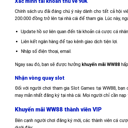
Xác minh tài khoản thu về 90K
Chính sách ưu đãi đáng chú ý này dành cho tất cả hội v
200.000 đồng trở lên tại nhà cái để tham gia. Lúc này, n
Update hồ sơ liên quan đến tài khoản cá cược cá nhân
Liên kết ngân hàng để tạo kênh giao dịch tiện lợi.
Nhập số điện thoại, email.
Ngay sau đó, bạn sẽ được hưởng
khuyến mãi WW88
hấp
Nhận vòng quay slot
Đối với người chơi tham gia Slot Games tại WW88, bạn c
may mắn nhất đăng ký tại nhà cái. Mọi người chỉ cần nạp
Khuyến mãi WW88 thành viên VIP
Bên cạnh người chơi đăng ký mới, các thành viên cá cược
dưới đây: