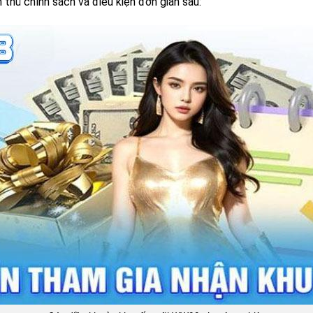
 thủ chính sách và điều kiện đơn giản sau: