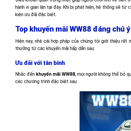
hành vi gian lận tại đây. Khi bị phát hiện, hệ thống sẽ 
kiện ưu đãi đặc biệt.
Top khuyến mãi WW88 đáng chú ý
Hiện nay, nhà cái hợp pháp của chúng tôi giới thiệu rấ
thưởng từ các khuyến mãi hấp dẫn sau:
Ưu đãi với tân binh
Nhắc đến
khuyến mãi WW88
, mọi người không thể bỏ qu
các chương trình đặc biệt sau: