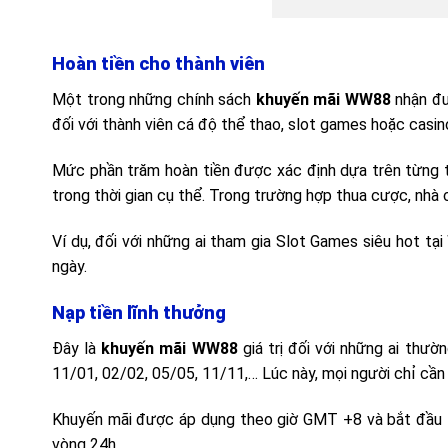
Hoàn tiền cho thành viên
Một trong những chính sách
khuyến mãi WW88
nhận đư
đối với thành viên cá độ thể thao, slot games hoặc casin
Mức phần trăm hoàn tiền được xác định dựa trên từng 
trong thời gian cụ thể. Trong trường hợp thua cược, nhà cá
Ví dụ, đối với những ai tham gia Slot Games siêu hot t
ngày.
Nạp tiền lĩnh thưởng
Đây là
khuyến mãi WW88
giá trị đối với những ai thườ
11/01, 02/02, 05/05, 11/11,… Lúc này, mọi người chỉ cần 
Khuyến mãi được áp dụng theo giờ GMT +8 và bắt đầu từ
vòng 24h.