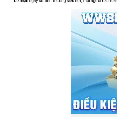
Để nhận ngay số tiền thưởng siêu hot, mọi người cần tuân