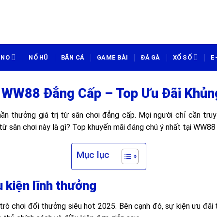
INO
NỔ HŨ
BẮN CÁ
GAME BÀI
ĐÁ GÀ
XỔ SỐ
E
 WW88 Đẳng Cấp – Top Ưu Đãi Khủn
hần thưởng giá trị từ sân chơi đẳng cấp. Mọi người chỉ cần tr
từ sân chơi này là gì? Top khuyến mãi đáng chú ý nhất tại WW88 
Mục lục
 kiện lĩnh thưởng
 trò chơi đổi thưởng siêu hot 2025. Bên cạnh đó, sự kiện ưu đãi 