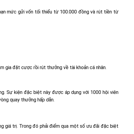
ạn mức gửi vốn tối thiểu từ 100.000 đồng và rút tiền từ
ham gia đặt cược rồi rút thưởng về tài khoản cá nhân.
ng. Sự kiện đặc biệt này được áp dụng với 1000 hội viên
 vòng quay thưởng hấp dẫn.
g giá trị. Trong đó phải điểm qua một số ưu đãi đặc biệt