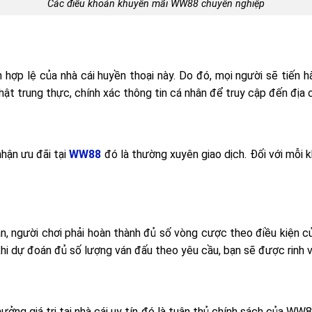
Các điều khoản khuyến mãi WW88 chuyên nghiệp
n hợp lệ của nhà cái huyền thoại này. Do đó, mọi người sẽ tiến 
hật trung thực, chính xác thông tin cá nhân để truy cập đến địa 
hận ưu đãi tại
WW88
đó là thường xuyên giao dịch. Đối với mỗi 
n, người chơi phải hoàn thành đủ số vòng cược theo điều kiện củ
hi dự đoán đủ số lượng ván đấu theo yêu cầu, bạn sẽ được rinh v
thưởng giá trị tại nhà cái uy tín đó là tuân thủ chính sách của W