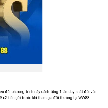
heo đó, chương trình này dành tặng 1 lần duy nhất đối với
thể x2 tiền gửi trước khi tham gia đổi thưởng tại WW88.