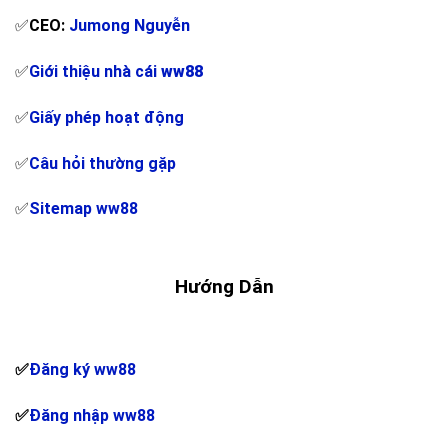
✅
CEO:
Jumong Nguyễn
✅
Giới thiệu nhà cái
ww88
✅
Giấy phép hoạt động
✅
Câu hỏi thường gặp
✅
Sitemap
ww88
Hướng Dẫn
✅
Đăng ký
ww88
✅
Đăng nhập
ww88