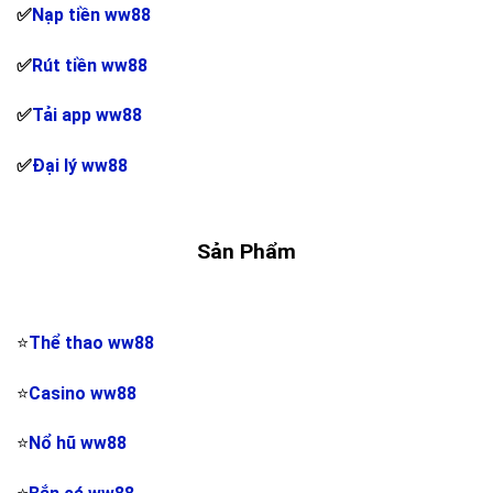
✅
Nạp tiền
ww88
✅
Rút tiền
ww88
✅
Tải app ww88
✅
Đại lý
ww88
Sản Phẩm
⭐
Thể thao ww88
⭐
Casino ww88
⭐
Nổ hũ ww88