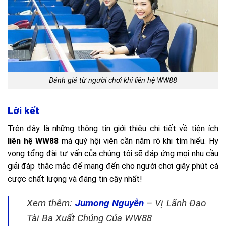
Đánh giá từ người chơi khi liên hệ WW88
Lời kết
Trên đây là những thông tin giới thiệu chi tiết về tiện ích
liên hệ WW88
mà quý hội viên cần nắm rõ khi tìm hiểu. Hy
vọng tổng đài tư vấn của chúng tôi sẽ đáp ứng mọi nhu cầu
giải đáp thắc mắc để mang đến cho người chơi giây phút cá
cược chất lượng và đáng tin cậy nhất!
Xem thêm:
Jumong Nguyễn
– Vị Lãnh Đạo
Tài Ba Xuất Chúng Của WW88