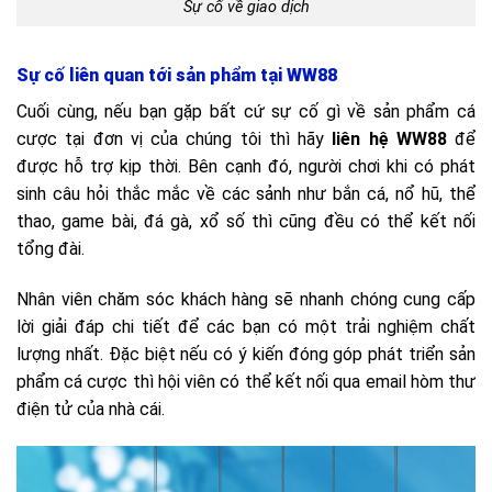
Sự cố về giao dịch
Sự cố liên quan tới sản phẩm tại WW88
Cuối cùng, nếu bạn gặp bất cứ sự cố gì về sản phẩm cá
cược tại đơn vị của chúng tôi thì hãy
liên hệ WW88
để
được hỗ trợ kịp thời. Bên cạnh đó, người chơi khi có phát
sinh câu hỏi thắc mắc về các sảnh như bắn cá, nổ hũ, thể
thao, game bài, đá gà, xổ số thì cũng đều có thể kết nối
tổng đài.
Nhân viên chăm sóc khách hàng sẽ nhanh chóng cung cấp
lời giải đáp chi tiết để các bạn có một trải nghiệm chất
lượng nhất. Đặc biệt nếu có ý kiến đóng góp phát triển sản
phẩm cá cược thì hội viên có thể kết nối qua email hòm thư
điện tử của nhà cái.