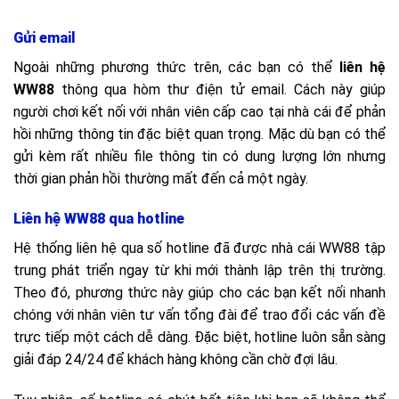
Gửi email
Ngoài những phương thức trên, các bạn có thể
liên hệ
WW88
thông qua hòm thư điện tử email. Cách này giúp
người chơi kết nối với nhân viên cấp cao tại nhà cái để phản
hồi những thông tin đặc biệt quan trọng. Mặc dù bạn có thể
gửi kèm rất nhiều file thông tin có dung lượng lớn nhưng
thời gian phản hồi thường mất đến cả một ngày.
Liên hệ WW88 qua hotline
Hệ thống liên hệ qua số hotline đã được nhà cái WW88 tập
trung phát triển ngay từ khi mới thành lập trên thị trường.
Theo đó, phương thức này giúp cho các bạn kết nối nhanh
chóng với nhân viên tư vấn tổng đài để trao đổi các vấn đề
trực tiếp một cách dễ dàng. Đặc biệt, hotline luôn sẵn sàng
giải đáp 24/24 để khách hàng không cần chờ đợi lâu.