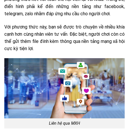
điển hình phải kể đến những nền tảng như facebook,
telegram, zalo nhằm đáp ứng nhu cầu cho người chơi.
Với phương thức này, bạn sẽ được trò chuyện về nhiều khía
cạnh hơn cùng nhân viên tư vấn. Đặc biệt, người chơi còn có
thể gửi thêm file đính kèm thông qua nền tảng mạng xã hội
cực kỳ tiện lợi.
Liên hệ qua MXH