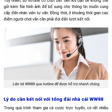
Tuy nhiên, số hotline có chút bất tiện khi bạn sẽ không thể
gửi kèm file hình ảnh để bổ sung cho thông tin muốn cung
cấp đến nhân viên tư vấn. Đồng thời, ở khoảng thời gian cao
điểm người chơi vẫn cần phải đợi đến lượt kết nối.
Liên hệ WW88 qua hotline để được hỗ trợ nhanh chóng
Lý do cần kết nối với tổng đài nhà cái WW88
Trong quá trình tham gia cá cược trực tuyến, có rất nhiều