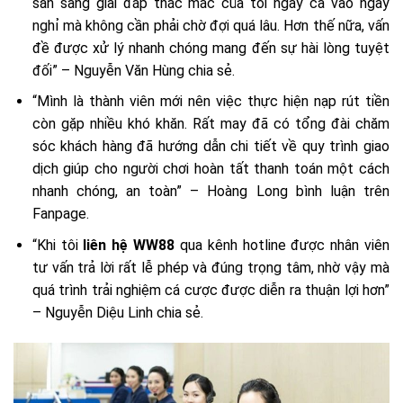
sẵn sàng giải đáp thắc mắc của tôi ngay cả vào ngày
nghỉ mà không cần phải chờ đợi quá lâu. Hơn thế nữa, vấn
đề được xử lý nhanh chóng mang đến sự hài lòng tuyệt
đối” – Nguyễn Văn Hùng chia sẻ.
“Mình là thành viên mới nên việc thực hiện nạp rút tiền
còn gặp nhiều khó khăn. Rất may đã có tổng đài chăm
sóc khách hàng đã hướng dẫn chi tiết về quy trình giao
dịch giúp cho người chơi hoàn tất thanh toán một cách
nhanh chóng, an toàn” – Hoàng Long bình luận trên
Fanpage.
“Khi tôi
liên hệ WW88
qua kênh hotline được nhân viên
tư vấn trả lời rất lễ phép và đúng trọng tâm, nhờ vậy mà
quá trình trải nghiệm cá cược được diễn ra thuận lợi hơn”
– Nguyễn Diệu Linh chia sẻ.