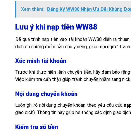
Xem thêm:
Đăng Ký WW88 Nhận Ưu Đãi Khủng Đơn
Lưu ý khi nạp tiền WW88
Để quá trình nạp tiền vào tài khoản WW88 diễn ra thuận 
dịch có những điểm cần chú ý riêng, giúp mọi người tránh
Xác minh tài khoản
Trước khi thực hiện lệnh chuyển tiền, hãy đảm bảo rằn
Việc kiểm tra cẩn thận giúp tránh chuyển nhầm sang nick
Nội dung chuyển khoản
Luôn ghi rõ nội dung chuyển khoản theo yêu cầu của
nạ
giao dịch). Thông tin này giúp hệ thống xác định giao dịc
Kiểm tra số tiền