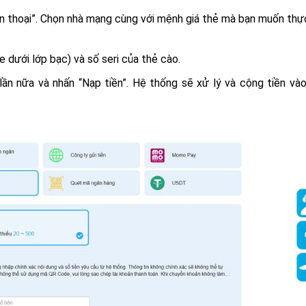
n thoại”. Chọn nhà mạng cùng với mệnh giá thẻ mà bạn muốn thực
 dưới lớp bạc) và số seri của thẻ cào.
lần nữa và nhấn “Nạp tiền”. Hệ thống sẽ xử lý và cộng tiền vào