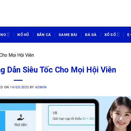
INO
NỔ HŨ
BẮN CÁ
GAME BÀI
ĐÁ GÀ
XỔ SỐ
E
Cho Mọi Hội Viên
 Dẫn Siêu Tốc Cho Mọi Hội Viên
ED ON
14/03/2025
BY
ADMIN