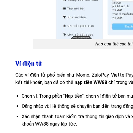
Nạp qua thẻ cào thì
Ví điện tử
Các ví điện tử phổ biến như Momo, ZaloPay, ViettelPay
kết tài khoản, bạn đã có thể
nạp tiền WW88
chỉ trong vài
Chọn ví: Trong phần “Nạp tiền”, chọn ví điện tử bạn m
Đăng nhập ví: Hệ thống sẽ chuyển bạn đến trang đăng 
Xác nhận thanh toán: Kiểm tra thông tin giao dịch và
khoản WW88 ngay lập tức.