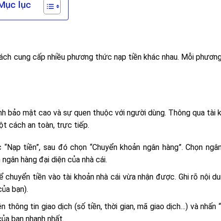
Mục lục
 cách cung cấp nhiều phương thức nạp tiền khác nhau. Mỗi phươn
nh bảo mật cao và sự quen thuộc với người dùng. Thông qua tài 
t cách an toàn, trực tiếp.
 “Nạp tiền”, sau đó chọn “Chuyển khoản ngân hàng”. Chọn ngâ
 ngân hàng đại diện của nhà cái.
 chuyển tiền vào tài khoản nhà cái vừa nhận được. Ghi rõ nội d
ủa bạn).
iền thông tin giao dịch (số tiền, thời gian, mã giao dịch…) và nhấn 
của bạn nhanh nhất.