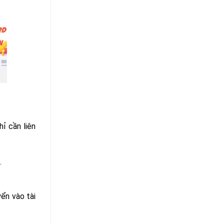
ỉ cần liên
.
yển vào tài