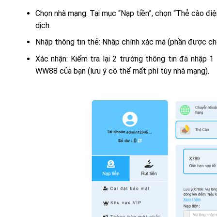
Chọn nhà mạng: Tại mục “Nạp tiền”, chọn “Thẻ cào điệ
dịch.
Nhập thông tin thẻ: Nhập chính xác mã (phần được che
Xác nhận: Kiểm tra lại 2 trường thông tin đã nhập 1 
WW88 của bạn (lưu ý có thể mất phí tùy nhà mạng).