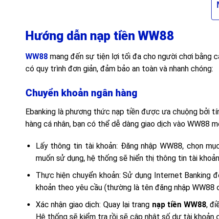
Hướng dẫn nạp tiền WW88
WW88
mang đến sự tiện lợi tối đa cho người chơi bằng
có quy trình đơn giản, đảm bảo an toàn và nhanh chóng:
Chuyển khoản ngân hàng
Ebanking là phương thức nạp tiền được ưa chuộng bởi tí
hàng cá nhân, bạn có thể dễ dàng giao dịch vào WW88 mộ
Lấy thông tin tài khoản: Đăng nhập WW88, chọn mục
muốn sử dụng, hệ thống sẽ hiển thị thông tin tài khoản
Thực hiện chuyển khoản: Sử dụng Internet Banking để
khoản theo yêu cầu (thường là tên đăng nhập WW88 c
Xác nhận giao dịch: Quay lại trang
nạp tiền WW88
, đ
Hệ thống sẽ kiểm tra rồi sẽ cập nhật số dư tài khoản 