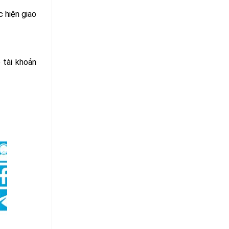
 hiện giao
 tài khoản