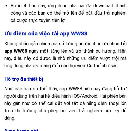
Bước 4: Lúc này, ứng dụng nhà cái đã download thành
công và các bạn có thể mở lên để bắt đầu trải nghiệm
cá cược trực tuyến tiện lợi.
Ưu điểm của việc tải app WW88
Không phải ngẫu nhiên mà số lượng người chơi lựa chọn
tải
app WW88
ngày một tăng lên và trở thành xu hướng. Hiện
nay, điều này có được là nhờ những ưu điểm vượt trội mà
ứng dụng nhà cái mang đến cho hội viên. Cụ thể như sau:
Hỗ trợ đa thiết bị
Như các bạn có thể thấy, app WW88 hiện nay đang hỗ trợ
người dùng trên hai hệ điều hành IOS/Android. Hai phiên bản
này gần như có thể cài đặt với tất cả hãng điện thoại lớn
trên thị trường cho phép hội viên trải nghiệm cực kỳ dễ
dàng.