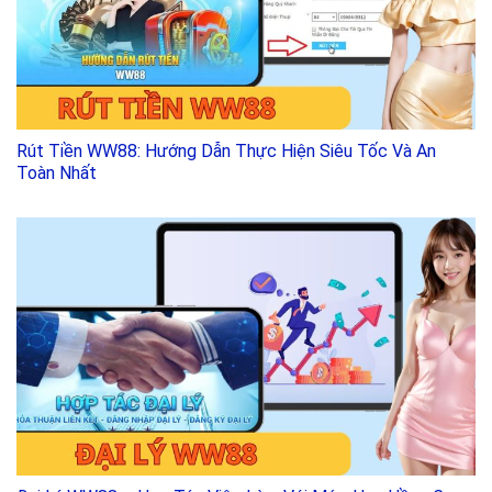
Rút Tiền WW88: Hướng Dẫn Thực Hiện Siêu Tốc Và An
Toàn Nhất