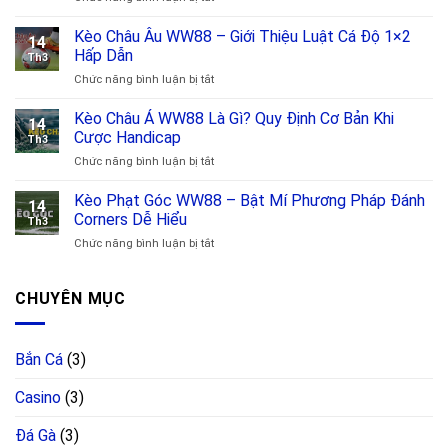
Hướng
Và
Đại
Dẫn
An
Lý
Kèo Châu Âu WW88 – Giới Thiệu Luật Cá Độ 1×2
Quy
Toàn
14
WW88
Trình
Hấp Dẫn
Nhất
Th3
–
Cài
Chức năng bình luận bị tắt
ở
Hợp
Đặt
Kèo
Tác
Cho
Châu
Kèo Châu Á WW88 Là Gì? Quy Định Cơ Bản Khi
Việc
Tân
14
Âu
Làm
Cược Handicap
Thủ
Th3
WW88
Với
2025
Chức năng bình luận bị tắt
ở
–
Mức
Kèo
Giới
Hoa
Châu
Kèo Phạt Góc WW88 – Bật Mí Phương Pháp Đánh
Thiệu
Hồng
14
Á
Luật
Corners Dễ Hiểu
Cực
Th3
WW88
Cá
Khủng
Chức năng bình luận bị tắt
ở
Là
Độ
Kèo
Gì?
1×2
Phạt
Quy
Hấp
Góc
CHUYÊN MỤC
Định
Dẫn
WW88
Cơ
–
Bản
Bật
Khi
Bắn Cá
(3)
Mí
Cược
Phương
Handicap
Casino
(3)
Pháp
Đánh
Corners
Đá Gà
(3)
Dễ