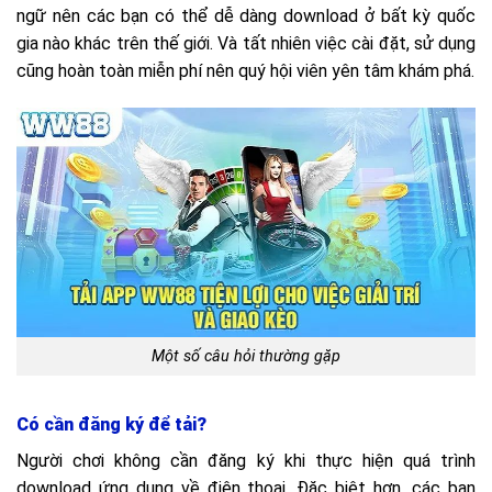
ngữ nên các bạn có thể dễ dàng download ở bất kỳ quốc
gia nào khác trên thế giới. Và tất nhiên việc cài đặt, sử dụng
cũng hoàn toàn miễn phí nên quý hội viên yên tâm khám phá.
Một số câu hỏi thường gặp
Có cần đăng ký để tải?
Người chơi không cần đăng ký khi thực hiện quá trình
download ứng dụng về điện thoại. Đặc biệt hơn, các bạn