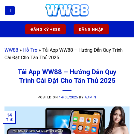
Skip
to
content
ĐĂNG KÝ +88K
ĐĂNG NHẬP
WW88
»
Hỗ Trợ
»
Tải App WW88 – Hướng Dẫn Quy Trình
Cài Đặt Cho Tân Thủ 2025
Tải App WW88 – Hướng Dẫn Quy
Trình Cài Đặt Cho Tân Thủ 2025
POSTED ON
14/03/2025
BY
ADMIN
14
Th3