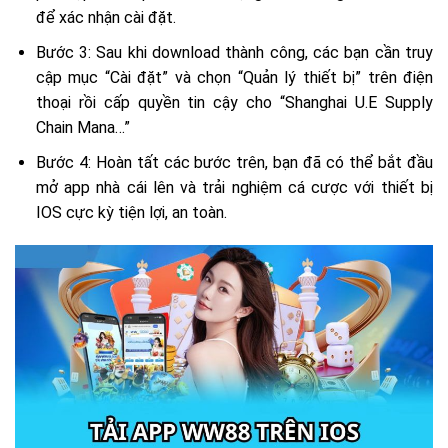
để xác nhận cài đặt.
Bước 3: Sau khi download thành công, các bạn cần truy
cập mục “Cài đặt” và chọn “Quản lý thiết bị” trên điện
thoại rồi cấp quyền tin cậy cho “Shanghai U.E Supply
Chain Mana…”
Bước 4: Hoàn tất các bước trên, bạn đã có thể bắt đầu
mở app nhà cái lên và trải nghiệm cá cược với thiết bị
IOS cực kỳ tiện lợi, an toàn.