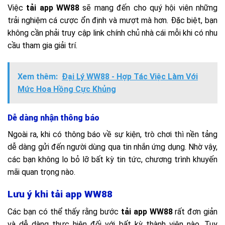
Việc
tải app WW88
sẽ mang đến cho quý hội viên những
trải nghiệm cá cược ổn định và mượt mà hơn. Đặc biệt, bạn
không cần phải truy cập link chính chủ nhà cái mỗi khi có nhu
cầu tham gia giải trí.
Xem thêm:
Đại Lý WW88 - Hợp Tác Việc Làm Với
Mức Hoa Hồng Cực Khủng
Dễ dàng nhận thông báo
Ngoài ra, khi có thông báo về sự kiện, trò chơi thì nền tảng
dễ dàng gửi đến người dùng qua tin nhắn ứng dụng. Nhờ vậy,
các bạn không lo bỏ lỡ bất kỳ tin tức, chương trình khuyến
mãi quan trọng nào.
Lưu ý khi tải app WW88
Các bạn có thể thấy rằng bước
tải app WW88
rất đơn giản
và dễ dàng thực hiện đối với bất kỳ thành viên nào. Tuy