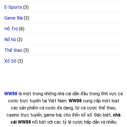
Hiểu
E-Sports
(3)
Game Bài
(3)
Hỗ Trợ
(6)
Nổ hũ
(3)
Thể thao
(3)
Xổ Số
(3)
WW88
là một trong những nhà cái dẫn đầu trong lĩnh vực cá
cược trực tuyến tại Việt Nam.
WW88
cung cấp một loạt
các sản phẩm cá cược đa dạng, từ cá cược thể thao,
casino trực tuyến, game bài, cho đến xổ số. Đặc biệt,
nhà
cái WW88
nổi bật với các tỷ lệ cược hấp dẫn và nhiều