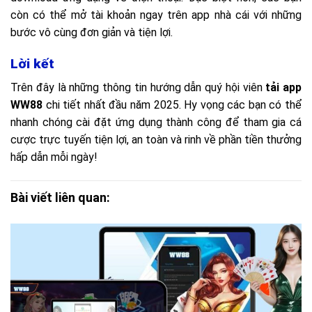
còn có thể mở tài khoản ngay trên app nhà cái với những
bước vô cùng đơn giản và tiện lợi.
Lời kết
Trên đây là những thông tin hướng dẫn quý hội viên
tải app
WW88
chi tiết nhất đầu năm 2025. Hy vọng các bạn có thể
nhanh chóng cài đặt ứng dụng thành công để tham gia cá
cược trực tuyến tiện lợi, an toàn và rinh về phần tiền thưởng
hấp dẫn mỗi ngày!
Bài viết liên quan: