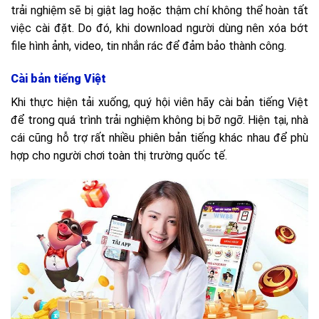
trải nghiệm sẽ bị giật lag hoặc thậm chí không thể hoàn tất
việc cài đặt. Do đó, khi download người dùng nên xóa bớt
file hình ảnh, video, tin nhắn rác để đảm bảo thành công.
Cài bản tiếng Việt
Khi thực hiện tải xuống, quý hội viên hãy cài bản tiếng Việt
để trong quá trình trải nghiệm không bị bỡ ngỡ. Hiện tại, nhà
cái cũng hỗ trợ rất nhiều phiên bản tiếng khác nhau để phù
hợp cho người chơi toàn thị trường quốc tế.