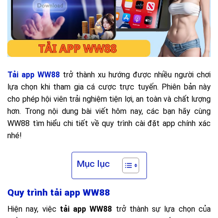
Tải app WW88
trở thành xu hướng được nhiều người chơi
lựa chọn khi tham gia cá cược trực tuyến. Phiên bản này
cho phép hội viên trải nghiệm tiện lợi, an toàn và chất lượng
hơn. Trong nội dung bài viết hôm nay, các bạn hãy cùng
WW88 tìm hiểu chi tiết về quy trình cài đặt app chính xác
nhé!
Mục lục
Quy trình tải app WW88
Hiện nay, việc
tải app WW88
trở thành sự lựa chọn của