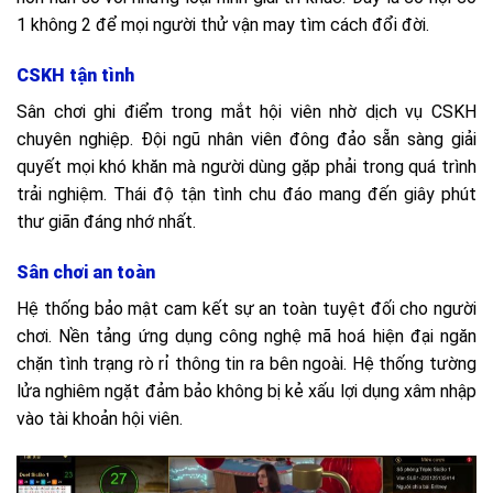
1 không 2 để mọi người thử vận may tìm cách đổi đời.
CSKH tận tình
Sân chơi ghi điểm trong mắt hội viên nhờ dịch vụ CSKH
chuyên nghiệp. Đội ngũ nhân viên đông đảo sẵn sàng giải
quyết mọi khó khăn mà người dùng gặp phải trong quá trình
trải nghiệm. Thái độ tận tình chu đáo mang đến giây phút
thư giãn đáng nhớ nhất.
Sân chơi an toàn
Hệ thống bảo mật cam kết sự an toàn tuyệt đối cho người
chơi. Nền tảng ứng dụng công nghệ mã hoá hiện đại ngăn
chặn tình trạng rò rỉ thông tin ra bên ngoài. Hệ thống tường
lửa nghiêm ngặt đảm bảo không bị kẻ xấu lợi dụng xâm nhập
vào tài khoản hội viên.