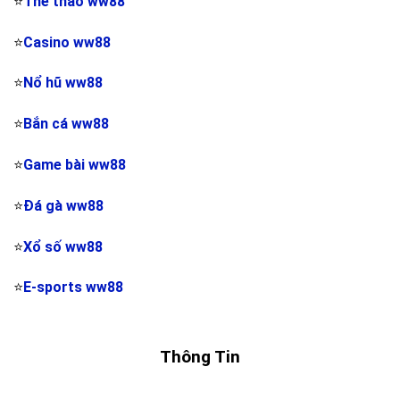
⭐
Thể thao ww88
⭐
Casino ww88
⭐
Nổ hũ ww88
⭐
Bắn cá ww88
⭐
Game bài ww88
⭐
Đá gà ww88
⭐
Xổ số ww88
⭐
E-sports ww88
Thông Tin