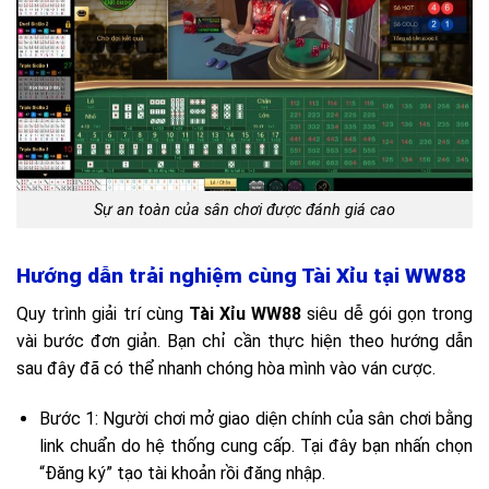
Sự an toàn của sân chơi được đánh giá cao
Hướng dẫn trải nghiệm cùng Tài Xỉu tại WW88
Quy trình giải trí cùng
Tài Xỉu WW88
siêu dễ gói gọn trong
vài bước đơn giản. Bạn chỉ cần thực hiện theo hướng dẫn
sau đây đã có thể nhanh chóng hòa mình vào ván cược.
Bước 1: Người chơi mở giao diện chính của sân chơi bằng
link chuẩn do hệ thống cung cấp. Tại đây bạn nhấn chọn
“Đăng ký” tạo tài khoản rồi đăng nhập.