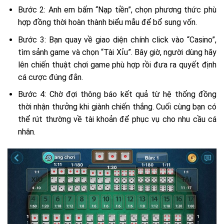
Bước 2: Anh em bấm “Nạp tiền”, chọn phương thức phù
hợp đồng thời hoàn thành biểu mẫu để bổ sung vốn.
Bước 3: Bạn quay về giao diện chính click vào “Casino”,
tìm sảnh game và chọn “Tài Xỉu”. Bây giờ, người dùng hãy
lên chiến thuật chơi game phù hợp rồi đưa ra quyết định
cá cược đúng đắn.
Bước 4: Chờ đợi thông báo kết quả từ hệ thống đồng
thời nhận thưởng khi giành chiến thắng. Cuối cùng bạn có
thể rút thường về tài khoản để phục vụ cho nhu cầu cá
nhân.