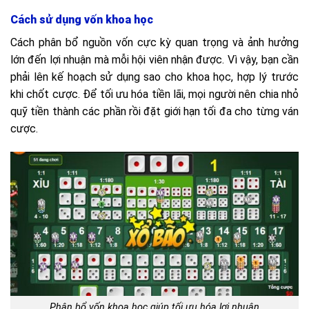
Cách sử dụng vốn khoa học
Cách phân bổ nguồn vốn cực kỳ quan trọng và ảnh hưởng
lớn đến lợi nhuận mà mỗi hội viên nhận được. Vì vậy, bạn cần
phải lên kế hoạch sử dụng sao cho khoa học, hợp lý trước
khi chốt cược. Để tối ưu hóa tiền lãi, mọi người nên chia nhỏ
quỹ tiền thành các phần rồi đặt giới hạn tối đa cho từng ván
cược.
Phân bổ vốn khoa học giúp tối ưu hóa lợi nhuận