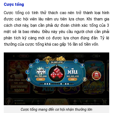
Cược tổng
Cược tổng có tính thử thách cao nên trở thành loại hình
được các hội viên lâu năm ưu tiên lựa chọn. Khi tham gia
cách chơi này, bạn cần phải dự đoán chính xác tổng của 3
mặt sẽ là bao nhiêu. Điều này yêu cầu người chơi cần phải
phân tích kỹ càng mới có được lựa chọn đúng đắn. Tỷ lệ
thưởng của cược tổng khá cao gấp 16 lần số tiền vốn.
Cược tổng mang đến cơ hội nhận thưởng lớn