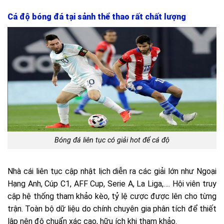
Cá độ bóng đá tại sảnh thể thao rất chất lượng
Bóng đá liên tục có giải hot để cá độ
Nhà cái liên tục cập nhật lịch diễn ra các giải lớn như Ngoại
Hạng Anh, Cúp C1, AFF Cup, Serie A, La Liga,…. Hội viên truy
cập hệ thống tham khảo kèo, tỷ lệ cược được lên cho từng
trận. Toàn bộ dữ liệu do chính chuyên gia phân tích để thiết
lập nên độ chuẩn xác cao, hữu ích khi tham khảo.