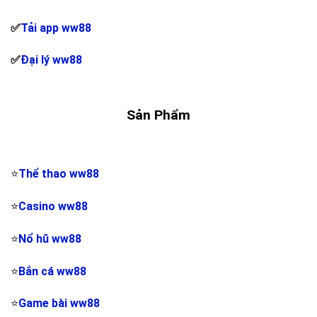
✅
Tải app ww88
✅
Đại lý
ww88
Sản Phẩm
⭐
Thể thao ww88
⭐
Casino ww88
⭐
Nổ hũ ww88
⭐
Bắn cá ww88
⭐
Game bài ww88