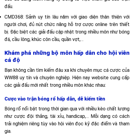
đấu.
CMD368: Sảnh uy tín lâu năm với giao diện thân thiện với
người chơi, đủ nút chức năng hỗ trợ cược online trên thiết
bị. Đặc biệt các giải đấu cập nhật trong nhiều môn như bóng
đá, cầu lông, khúc côn cầu, quần vợt,…
Khám phá những bộ môn hấp dẫn cho hội viên
cá độ
Bạn không cần tìm kiếm đâu xa khi chuyên mục cá cược của
WW88 uy tín và chuyên nghiệp. Hiện nay website cung cấp
các giải đấu mới nhất trong nhiều môn khác nhau:
Cược vào trận bóng rổ hấp dẫn, dễ kiếm tiền
Bóng rổ nổi bật trong thời gian qua với nhiều kèo chất lượng
như cược đội thắng, tài xỉu, handicap,… Mỗi dạng có cách
trải nghiệm riêng tùy vào hội viên đọc kỹ đặc điểm và tham
gia.