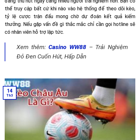
đang thu hút ngày càng nhiều người trải nghiệm hơn. Bạn có
thể truy cập bất cứ khi nào vào hệ thống để theo dõi kèo,
tỷ lệ cược trận đấu mong chờ dự đoán kết quả kiếm
thưởng. Nếu gặp vấn đề gì thắc mắc chỉ cần gọi hotline sẽ
có nhân viên hỗ trợ lập tức.
Xem thêm:
Casino WW88
– Trải Nghiệm
Đỏ Đen Cuốn Hút, Hấp Dẫn
14
Th3