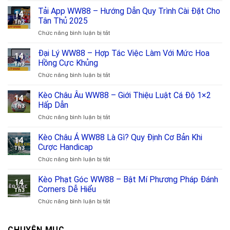
Siêu
An
Tiền
Tải App WW88 – Hướng Dẫn Quy Trình Cài Đặt Cho
Tốc
Toàn
14
WW88:
Cho
Tân Thủ 2025
100%
Th3
Hướng
Mọi
Chức năng bình luận bị tắt
ở
Dẫn
Hội
Tải
Thực
Viên
App
Đại Lý WW88 – Hợp Tác Việc Làm Với Mức Hoa
Hiện
14
WW88
Siêu
Hồng Cực Khủng
Th3
–
Tốc
Chức năng bình luận bị tắt
ở
Hướng
Và
Đại
Dẫn
An
Lý
Kèo Châu Âu WW88 – Giới Thiệu Luật Cá Độ 1×2
Quy
Toàn
14
WW88
Trình
Hấp Dẫn
Nhất
Th3
–
Cài
Chức năng bình luận bị tắt
ở
Hợp
Đặt
Kèo
Tác
Cho
Châu
Kèo Châu Á WW88 Là Gì? Quy Định Cơ Bản Khi
Việc
Tân
14
Âu
Làm
Cược Handicap
Thủ
Th3
WW88
Với
2025
Chức năng bình luận bị tắt
ở
–
Mức
Kèo
Giới
Hoa
Châu
Kèo Phạt Góc WW88 – Bật Mí Phương Pháp Đánh
Thiệu
Hồng
14
Á
Luật
Corners Dễ Hiểu
Cực
Th3
WW88
Cá
Khủng
Chức năng bình luận bị tắt
ở
Là
Độ
Kèo
Gì?
1×2
Phạt
Quy
Hấp
Góc
CHUYÊN MỤC
Định