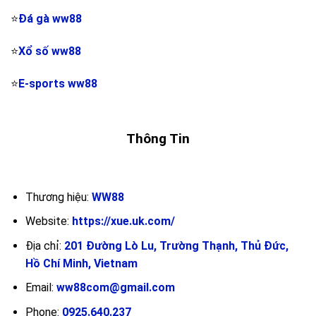
⭐
Đá gà ww88
⭐
Xổ số ww88
⭐
E-sports ww88
Thông Tin
Thương hiệu:
WW88
Website:
https://xue.uk.com/
Địa chỉ:
201 Đường Lò Lu, Trường Thạnh, Thủ Đức,
Hồ Chí Minh, Vietnam
Email:
ww88com@gmail.com
Phone:
0925.640.237