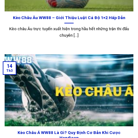
Kèo Châu Âu WW88 – Giới Thiệu Luật Cá Độ 1×2 Hấp Dẫn
Kèo châu Âu trực tuyến xuất hiện trong hầu hết những trận thi đấu
chuyên [...]
14
Th3
Kèo Châu Á WW88 Là Gì? Quy Định Cơ Bản Khi Cược
Handicap