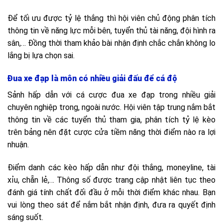
Để tối ưu được tỷ lệ thắng thì hội viên chủ động phân tích
thông tin về năng lực mỗi bên, tuyển thủ tài năng, đội hình ra
sân,… Đồng thời tham khảo bài nhận định chắc chắn không lo
lắng bị lựa chọn sai.
Đua xe đạp là môn có nhiều giải đấu để cá độ
Sảnh hấp dẫn với cá cược đua xe đạp trong nhiều giải
chuyên nghiệp trong, ngoài nước. Hội viên tập trung nắm bắt
thông tin về các tuyển thủ tham gia, phân tích tỷ lệ kèo
trên bảng nên đặt cược cửa tiềm năng thời điểm nào ra lợi
nhuận.
Điểm danh các kèo hấp dẫn như đội thắng, moneyline, tài
xỉu, chẵn lẻ,… Thông số được trang cập nhật liên tục theo
đánh giá tính chất đối đầu ở mỗi thời điểm khác nhau. Bạn
vui lòng theo sát để nắm bắt nhận định, đưa ra quyết định
sáng suốt.